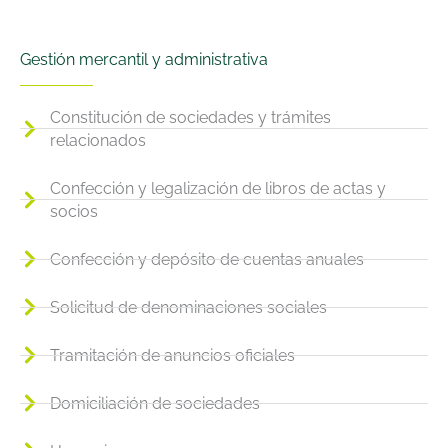
Gestión mercantil y administrativa
Constitución de sociedades y trámites
relacionados
Confección y legalización de libros de actas y
socios
Confección y depósito de cuentas anuales
Solicitud de denominaciones sociales
Tramitación de anuncios oficiales
Domiciliación de sociedades