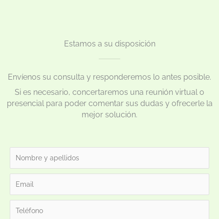
Estamos a su disposición
Envíenos su consulta y responderemos lo antes posible.
Si es necesario, concertaremos una reunión virtual o
presencial para poder comentar sus dudas y ofrecerle la
mejor solución.