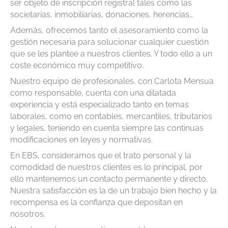
ser objeto de inscripción registral tales como las
societarias, inmobiliarias, donaciones, herencias…
Además, ofrecemos tanto el asesoramiento como la
gestión necesaria para solucionar cualquier cuestión
que se les plantee a nuestros clientes. Y todo ello a un
coste económico muy competitivo.
Nuestro equipo de profesionales, con Carlota Mensua
como responsable, cuenta con una dilatada
experiencia y está especializado tanto en temas
laborales, como en contables, mercantiles, tributarios
y legales, teniendo en cuenta siempre las continuas
modificaciones en leyes y normativas.
En EBS, consideramos que el trato personal y la
comodidad de nuestros clientes es lo principal, por
ello mantenemos un contacto permanente y directo.
Nuestra satisfacción es la de un trabajo bien hecho y la
recompensa es la confianza que depositan en
nosotros.