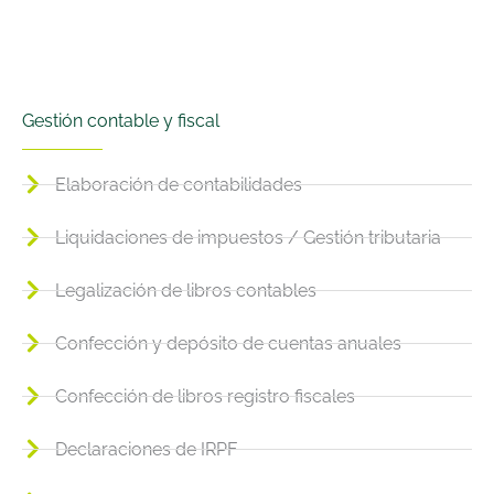
Gestión contable y fiscal
Elaboración de contabilidades
Liquidaciones de impuestos / Gestión tributaria
Legalización de libros contables
Confección y depósito de cuentas anuales
Confección de libros registro fiscales
Declaraciones de IRPF