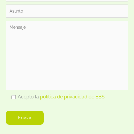
Acepto la
política de privacidad de EBS