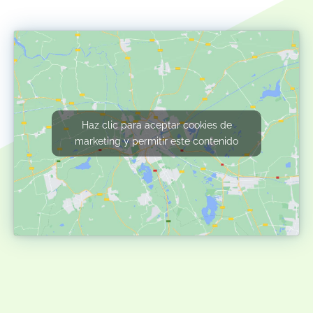
Haz clic para aceptar cookies de
marketing y permitir este contenido